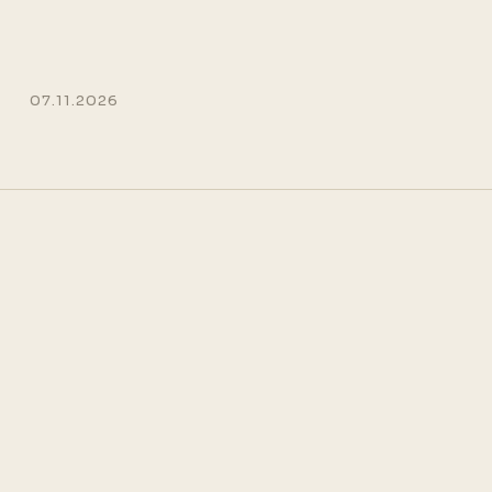
07.11.2026