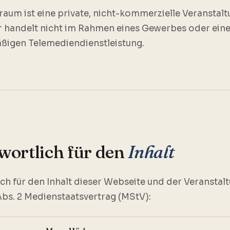
aum ist eine private, nicht-kommerzielle Veranstalt
r handelt nicht im Rahmen eines Gewerbes oder eine
ßigen Telemediendienstleistung.
wortlich für den
Inhalt
ch für den Inhalt dieser Webseite und der Veranstal
bs. 2 Medienstaatsvertrag (MStV):