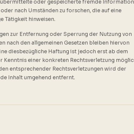
, übermittelte oder gespeicherte fremde Information
oder nach Umständen zu forschen, die auf eine
e Tätigkeit hinweisen.
ngen zur Entfernung oder Sperrung der Nutzung von
en nach den allgemeinen Gesetzen bleiben hiervon
ine diesbezügliche Haftung ist jedoch erst ab dem
r Kenntnis einer konkreten Rechtsverletzung möglic
en entsprechender Rechtsverletzungen wird der
de Inhalt umgehend entfernt.