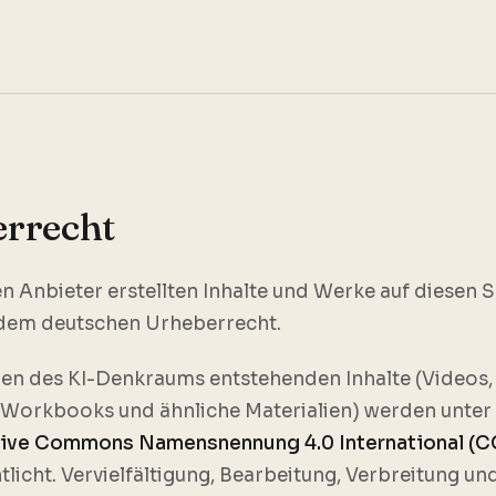
rrecht
n Anbieter erstellten Inhalte und Werke auf diesen S
 dem deutschen Urheberrecht.
en des KI-Denkraums entstehenden Inhalte (Videos,
, Workbooks und ähnliche Materialien) werden unter
ive Commons Namensnennung 4.0 International (C
tlicht. Vervielfältigung, Bearbeitung, Verbreitung un