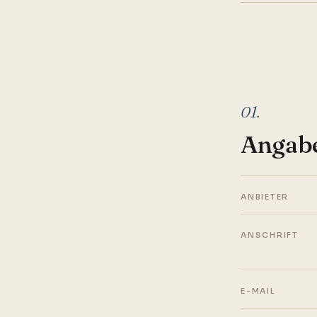
01.
Angab
ANBIETER
ANSCHRIFT
E-MAIL